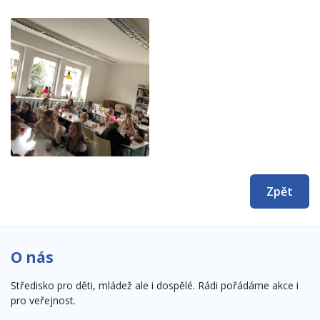
Zpět
O nás
Středisko pro děti, mládež ale i dospělé. Rádi pořádáme akce i
pro veřejnost.