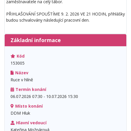
zaměstnavatele na celý tábor.
PŘIHLAŠOVÁNÍ SPOUŠTÍME 9. 2. 2026 VE 21 HODIN, přihlášky
budou schvalovány následující pracovní den.
Základní informace
Kód
153005
Název
Ruce v hlíně
Termín konání
06.07.2026 07:30 - 10.07.2026 15:30
Místo konání
DDM Hluk
Hlavní vedoucí
Kateřina Možnárová